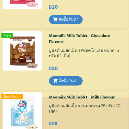
฿20
สั่งซื้อสินค้า
New
Moomilk Milk Tablet - Chocolate
Flavour
มูมิลค์ นมอัดเม็ด รสช็อคโกแลต ขนาด 15
กรัม (12 เม็ด)
฿20
สั่งซื้อสินค้า
Best Seller
Moomilk Milk Tablet - Milk Flavour
มูมิลค์ นมอัดเม็ด รสนม ขนาด 25 กรัม (20
เม็ด)
฿25