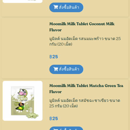
สั่งซื้อสินค้า
Moomilk Milk Tablet Coconut Milk
Flavor
มูมิลค์ นมอัดเม็ด รสนมมะพร้าว ขนาด 25
กรัม (20 เม็ด)
฿25
สั่งซื้อสินค้า
Moomilk Milk Tablet Matcha Green Tea
Flavor
มูมิลค์ นมอัดเม็ด รสมัชฉะชาเขียว ขนาด
25 กรัม (20 เม็ด)
฿25