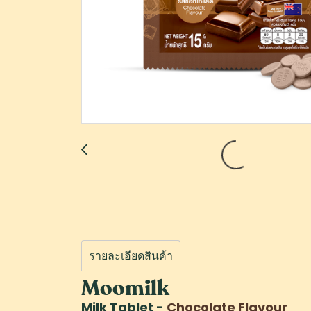
รายละเอียดสินค้า
Moomilk
Milk Tablet -
Chocolate Flavour