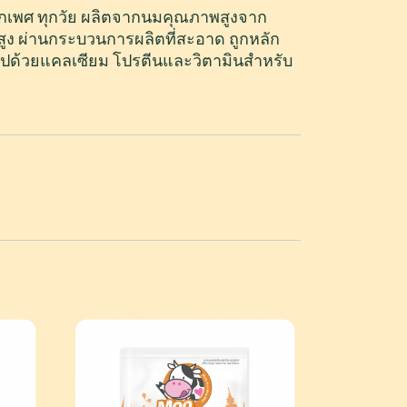
บทุกเพศ ทุกวัย ผลิตจากนมคุณภาพสูงจาก
ูง ผ่านกระบวนการผลิตที่สะอาด ถูกหลัก
ดมไปด้วยแคลเซียม โปรตีนและวิตามินสำหรับ