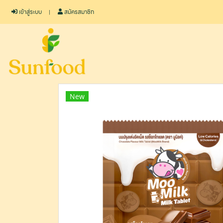
เข้าสู่ระบบ
สมัครสมาชิก
New