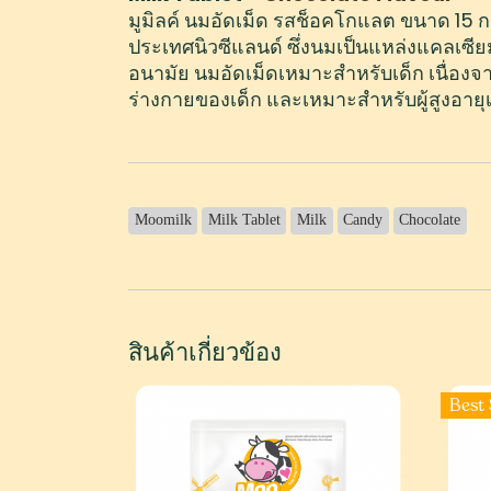
15
มูมิลค์ นมอัดเม็ด รสช็อคโกแลต ขนาด
กร
ประเทศนิวซีแลนด์ ซึ่งนมเป็นแหล่งแคลเซี
อนามัย นมอัดเม็ดเหมาะสำหรับเด็ก เนื่องจ
ร่างกายของเด็ก และเหมาะสำหรับผู้สูงอาย
Moomilk
Milk Tablet
Milk
Candy
Chocolate
สินค้าเกี่ยวข้อง
Best 