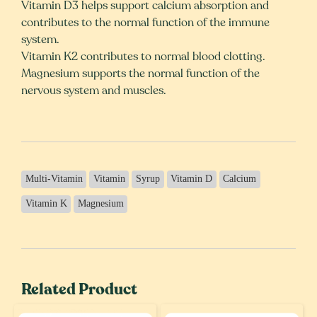
Vitamin D3 helps support calcium absorption and
contributes to the normal function of the immune
system.
Vitamin K2 contributes to normal blood clotting.
Magnesium supports the normal function of the
nervous system and muscles.
Multi-Vitamin
Vitamin
Syrup
Vitamin D
Calcium
Vitamin K
Magnesium
Related Product