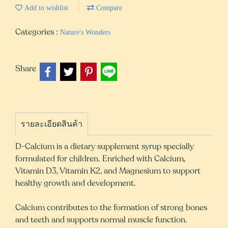
Add to wishlist
Compare
Categories :
Nature's Wonders
Share
รายละเอียดสินค้า
D-Calcium is a dietary supplement syrup specially
formulated for children. Enriched with Calcium,
Vitamin D3, Vitamin K2, and Magnesium to support
healthy growth and development.
Calcium contributes to the formation of strong bones
and teeth and supports normal muscle function.