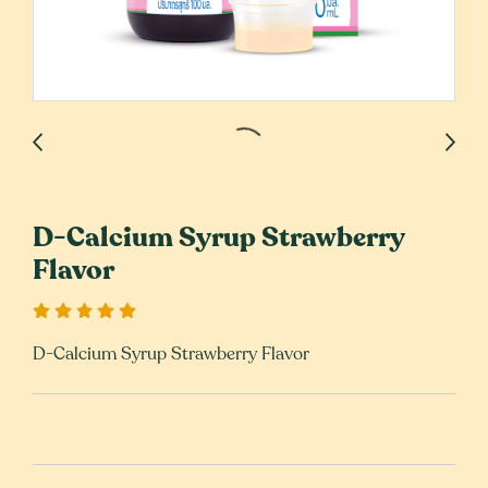
D-Calcium Syrup Strawberry
Flavor
D-Calcium Syrup Strawberry Flavor