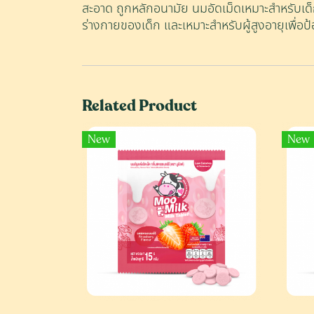
สะอาด ถูกหลักอนามัย นมอัดเม็ดเหมาะสำหรับเด็ก
ร่างกายของเด็ก และเหมาะสำหรับผู้สูงอายุเพื่
Related Product
New
New