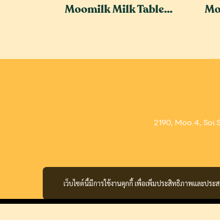
Moomilk Milk Tablet - Strawberry Flavour
2190, Moo.4, Soi.
เว็บไซต์นี้มีการใช้งานคุกกี้ เพื่อเพิ่มประสิทธิภาพและปร