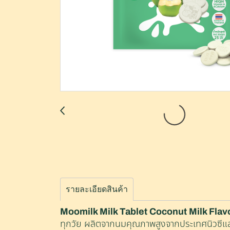
รายละเอียดสินค้า
Moomilk Milk Tablet Coconut Milk Flav
ทุกวัย ผลิตจากนมคุณภาพสูงจากประเทศนิวซีแลน