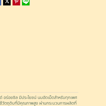
ด์ อร่อยชิล มีประโยชน์ นมอัดเม็ดสำหรับทุกเพศ
ัตถุดิบที่มีคุณภาพสูง ผ่านกระบวนการผลิตที่