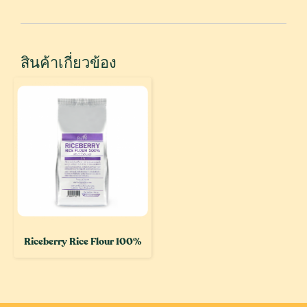
สินค้าเกี่ยวข้อง
Riceberry Rice Flour 100%