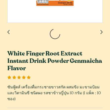
White Finger Root Extract
Instant Drink Powder Genmaicha
Flavor
ซันฟู้ดส์ เครื่องดื่มกระชายขาวสกัด ผสมขิง มะขามป้อม
และวิตามินซี ชนิดผง รสชาข้าวญี่ปุ่น 10 กรัม (1 แพ็ค : 10
ซอง)