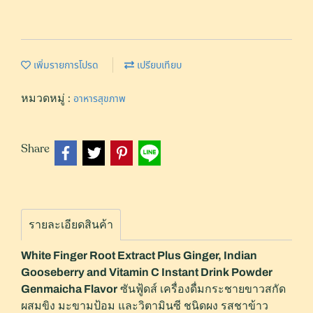
เพิ่มรายการโปรด
เปรียบเทียบ
หมวดหมู่ :
อาหารสุขภาพ
Share
รายละเอียดสินค้า
White Finger Root Extract Plus Ginger, Indian
Gooseberry and Vitamin C Instant Drink Powder
ซันฟู้ดส์ เครื่องดื่มกระชายขาวสกัด
Genmaicha Flavor
ผสมขิง มะขามป้อม และวิตามินซี ชนิดผง รสชาข้าว